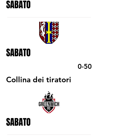
SABATO
SABATO
0-50
Collina dei tiratori
SABATO