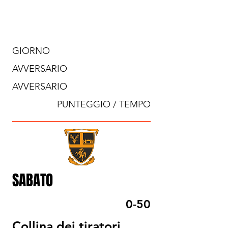
GIORNO
AVVERSARIO
AVVERSARIO
PUNTEGGIO / TEMPO
SABATO
0-50
Collina dei tiratori