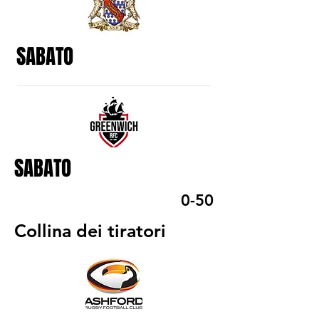
SABATO
SABATO
0-50
Collina dei tiratori