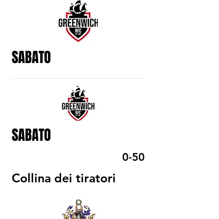
SABATO
SABATO
0-50
Collina dei tiratori