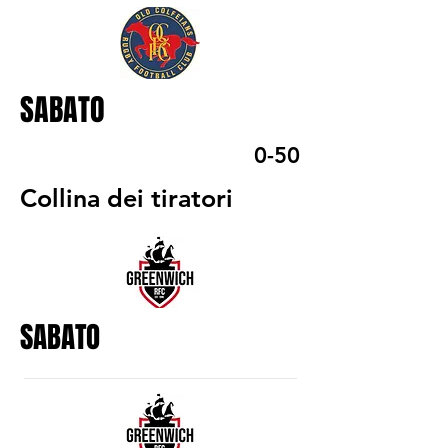
SABATO
0-50
Collina dei tiratori
SABATO