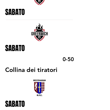
SABATO
SABATO
0-50
Collina dei tiratori
SABATO