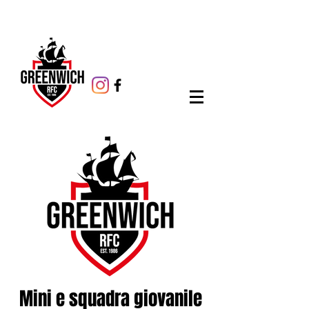
Mini e squadra giovanile