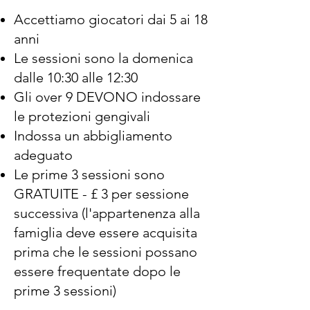
Accettiamo giocatori dai 5 ai 18
anni
Le sessioni sono la domenica
dalle 10:30 alle 12:30
Gli over 9 DEVONO indossare
le protezioni gengivali
Indossa un abbigliamento
adeguato
Le prime 3 sessioni sono
GRATUITE - £ 3 per sessione
successiva (l'appartenenza alla
famiglia deve essere acquisita
prima che le sessioni possano
essere frequentate dopo le
prime 3 sessioni)