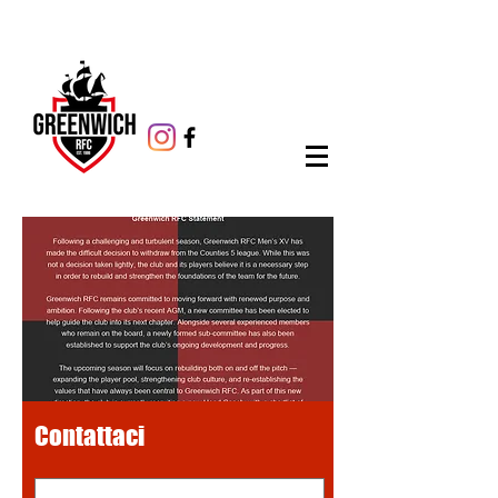
Contattaci