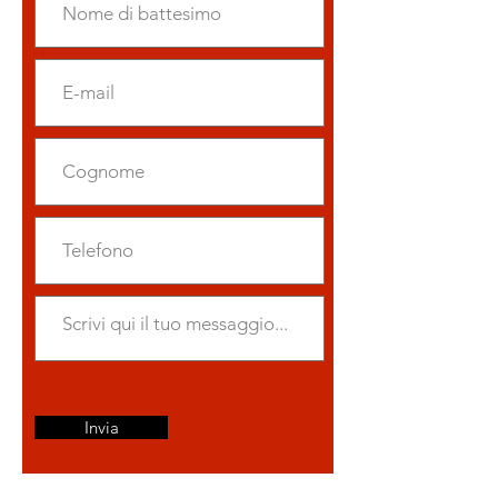
Invia